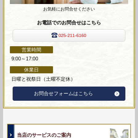
お気軽にお問合せください
お電話でのお問合せはこちら
025-211-6160
営業時間
9:00～17:00
休業日
日曜と祝祭日（土曜不定休）
お問合せフォームはこちら
当店のサービスのご案内