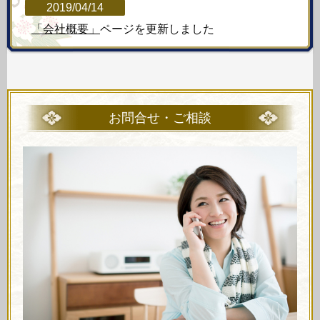
2019/04/14
「会社概要」
ページを更新しました
お問合せ・ご相談