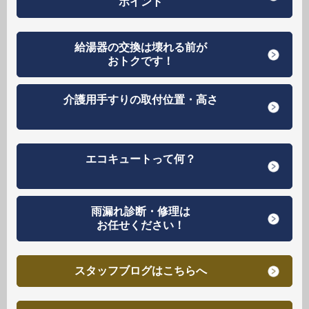
ポイント
給湯器の交換は壊れる前が
おトクです！
介護用手すりの取付位置・高さ
エコキュートって何？
雨漏れ診断・修理は
お任せください！
スタッフブログはこちらへ