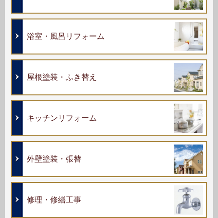
浴室・風呂リフォーム
屋根塗装・ふき替え
キッチンリフォーム
外壁塗装・張替
修理・修繕工事