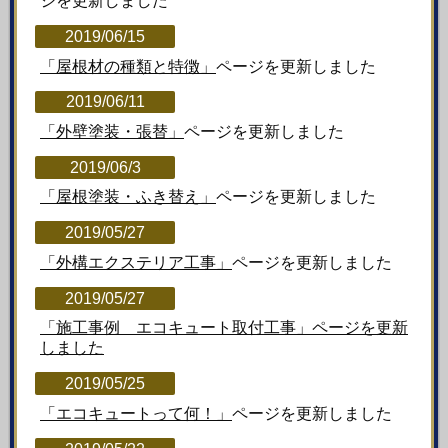
ジを更新しました
2019/06/15
「屋根材の種類と特徴」
ページを更新しました
2019/06/11
「外壁塗装・張替」
ページを更新しました
2019/06/3
「屋根塗装・ふき替え」
ページを更新しました
2019/05/27
「外構エクステリア工事」
ページを更新しました
2019/05/27
「施工事例 エコキュート取付工事」ページを更新
しました
2019/05/25
「エコキュートって何！」
ページを更新しました