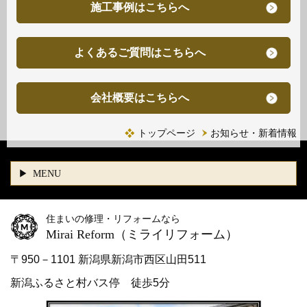
施工事例はこちらへ
よくあるご質問はこちらへ
会社概要はこちらへ
トップページ
お知らせ・新着情報
MENU
住まいの修理・リフォームなら
Mirai Reform
（ミライリフォーム）
〒950－1101 新潟県新潟市西区山田511
新潟ふるさと村バス停 徒歩5分