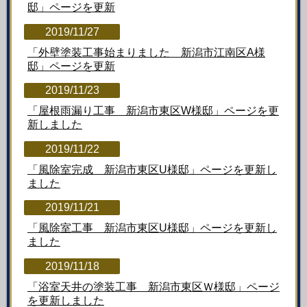
邸」ページを更新
2019/11/27
「外壁塗装工事始まりました 新潟市江南区A様
邸」ページを更新
2019/11/23
「屋根雨漏り工事 新潟市東区W様邸」ページを更
新しました
2019/11/22
「風除室完成 新潟市東区U様邸」ページを更新し
ました
2019/11/21
「風除室工事 新潟市東区U様邸」ページを更新し
ました
2019/11/18
「浴室天井の塗装工事 新潟市東区Ｗ様邸」ページ
を更新しました