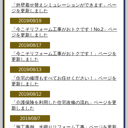
「外壁着せ替えシミュレーションができます」ペー
ジを更新しました
2019/08/19
「今こそリフォーム工事がおトクです！No.2」ペー
ジを更新しました
2019/08/17
「今こそリフォーム工事がおトクです！」ページを
更新しました
2019/08/13
「住宅の修理もすべてお任せください！」ページを
更新しました
2019/08/12
「介護保険を利用した住宅改修の流れ」ページを更
新しました
2019/08/7
「施工事例 水廻りリフォーム工事」ページを更新