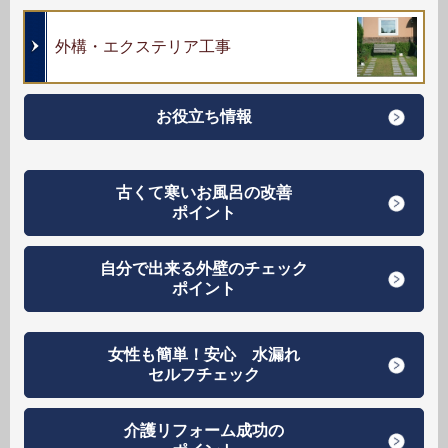
外構・エクステリア工事
お役立ち情報
古くて寒いお風呂の改善
ポイント
自分で出来る外壁のチェック
ポイント
女性も簡単！安心 水漏れ
セルフチェック
介護リフォーム成功の