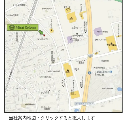
当社案内地図・クリックすると拡大します