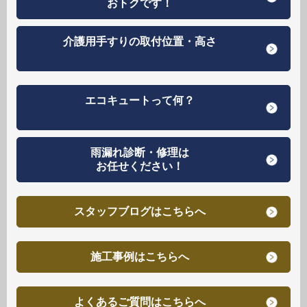
おトクです！
介護用手すりの取付位置・高さ
エコキュートって何？
雨漏れ診断・修理は
お任せください！
スタッフブログはこちらへ
施工事例はこちらへ
よくあるご質問はこちらへ