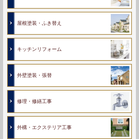
屋根塗装・ふき替え
キッチンリフォーム
外壁塗装・張替
修理・修繕工事
外構・エクステリア工事