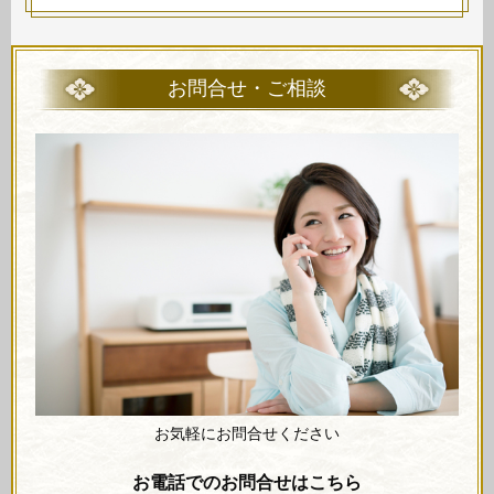
お問合せ・ご相談
お気軽にお問合せください
お電話でのお問合せはこちら