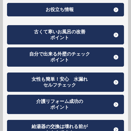
お役立ち情報
古くて寒いお風呂の改善
ポイント
自分で出来る外壁のチェック
ポイント
女性も簡単！安心 水漏れ
セルフチェック
介護リフォーム成功の
ポイント
給湯器の交換は壊れる前が