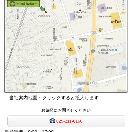
当社案内地図・クリックすると拡大します
お気軽にお問合せください
025-211-6160