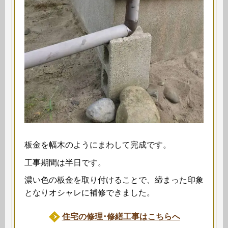
板金を幅木のようにまわして完成です。
工事期間は半日です。
濃い色の板金を取り付けることで、締まった印象
となりオシャレに補修できました。
住宅の修理･修繕工事はこちらへ