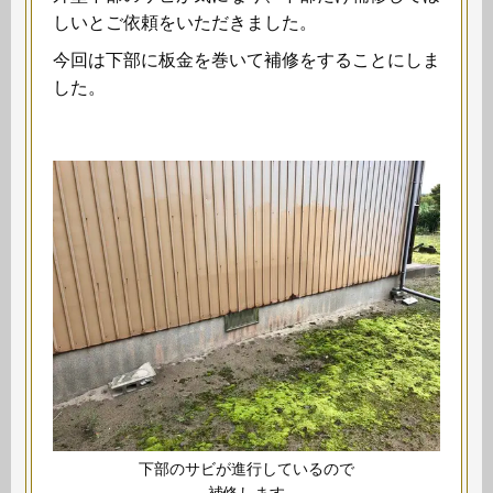
しいとご依頼をいただきました。
今回は下部に板金を巻いて補修をすることにしま
した。
下部のサビが進行しているので
補修します