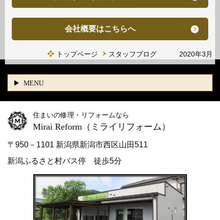
会社概要はこちらへ
トップページ
スタッフブログ 2020年3月
MENU
住まいの修理・リフォームなら
Mirai Reform
（ミライリフォーム）
〒950－1101 新潟県新潟市西区山田511
新潟ふるさと村バス停 徒歩5分