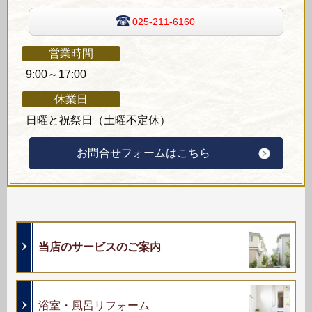
025-211-6160
営業時間
9:00～17:00
休業日
日曜と祝祭日（土曜不定休）
お問合せフォームはこちら
当店のサービスのご案内
浴室・風呂リフォーム