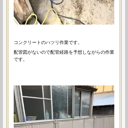
コンクリートのハツリ作業です。
配管図がないので配管経路を予想しながらの作業
です。