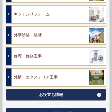
キッチンリフォーム
外壁塗装・張替
修理・修繕工事
外構・エクステリア工事
お役立ち情報