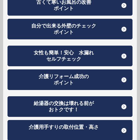
古くて寒いお風呂の改善
ポイント
自分で出来る外壁のチェック
ポイント
女性も簡単！安心 水漏れ
セルフチェック
介護リフォーム成功の
ポイント
給湯器の交換は壊れる前が
おトクです！
介護用手すりの取付位置・高さ