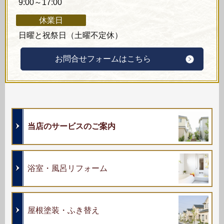
9:00～17:00
休業日
日曜と祝祭日（土曜不定休）
お問合せフォームはこちら
当店のサービスのご案内
浴室・風呂リフォーム
屋根塗装・ふき替え