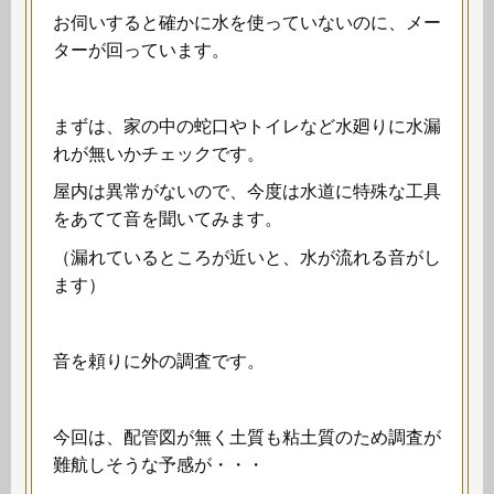
お伺いすると確かに水を使っていないのに、メー
ターが回っています。
まずは、家の中の蛇口やトイレなど水廻りに水漏
れが無いかチェックです。
屋内は異常がないので、今度は水道に特殊な工具
をあてて音を聞いてみます。
（漏れているところが近いと、水が流れる音がし
ます）
音を頼りに外の調査です。
今回は、配管図が無く土質も粘土質のため調査が
難航しそうな予感が・・・