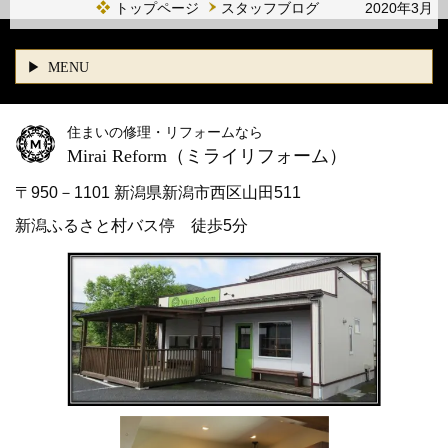
トップページ
スタッフブログ 2020年3月
MENU
住まいの修理・リフォームなら
Mirai Reform
（ミライリフォーム）
〒950－1101 新潟県新潟市西区山田511
新潟ふるさと村バス停 徒歩5分