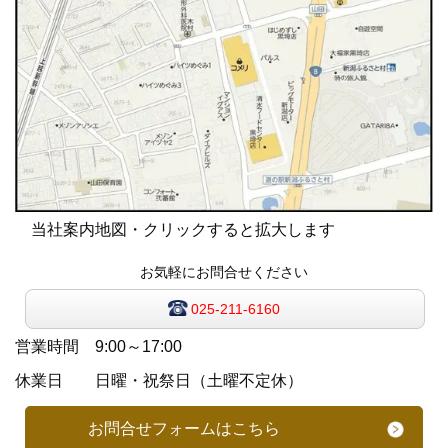
当社案内地図・クリックすると拡大します
お気軽にお問合せください
025-211-6160
営業時間 9:00～17:00
休業日 日曜・祝祭日（土曜不定休）
お問合せフォームはこちら