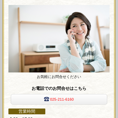
お気軽にお問合せください
お電話でのお問合せはこちら
025-211-6160
営業時間