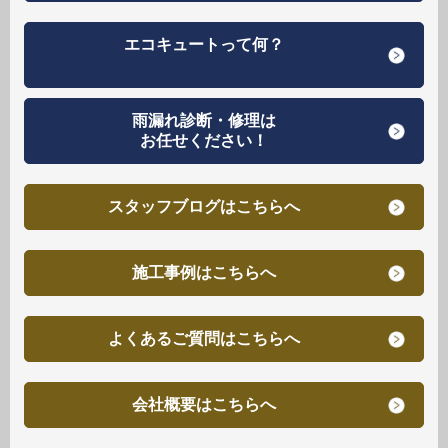
エコキュートって何？
雨漏れ診断・修理は
お任せください！
スタッフブログはこちらへ
施工事例はこちらへ
よくあるご質問はこちらへ
会社概要はこちらへ