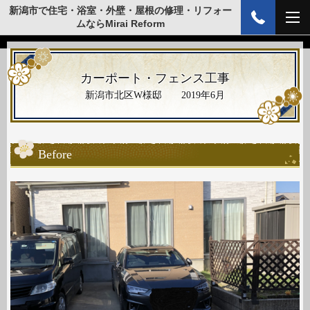
新潟市で住宅・浴室・外壁・屋根の修理・リフォー
ムならMirai Reform
カーポート・フェンス工事
新潟市北区W様邸 2019年6月
Before