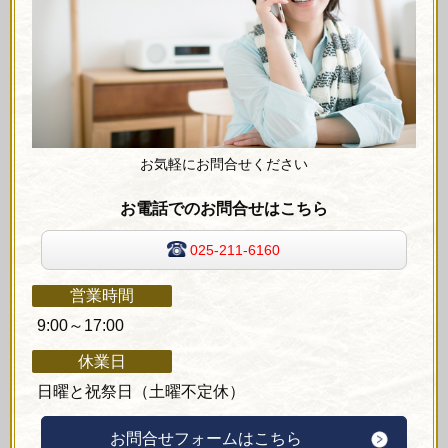
お気軽にお問合せください
お電話でのお問合せはこちら
025-211-6160
営業時間
9:00～17:00
休業日
日曜と祝祭日（土曜不定休）
お問合せフォームはこちら