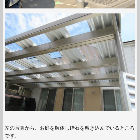
左の写真から、お庭を解体し砕石を敷き込んでいるところ
です。