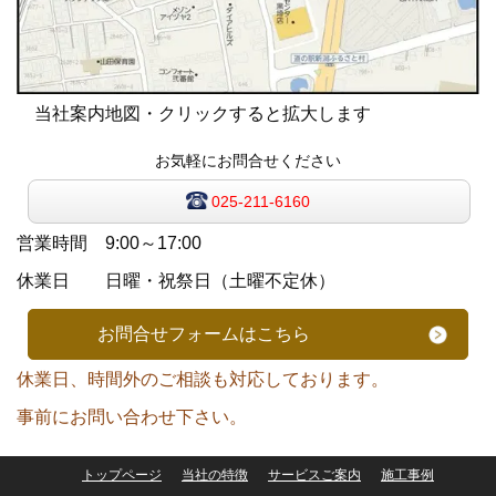
当社案内地図・クリックすると拡大します
お気軽にお問合せください
025-211-6160
営業時間 9:00～17:00
休業日 日曜・祝祭日（土曜不定休）
お問合せフォームはこちら
休業日、時間外のご相談も対応しております。
事前にお問い合わせ下さい。
トップページ
当社の特徴
サービスご案内
施工事例