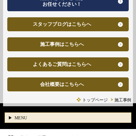
お任せください！
スタッフブログはこちらへ
施工事例はこちらへ
よくあるご質問はこちらへ
会社概要はこちらへ
トップページ
施工事例
MENU