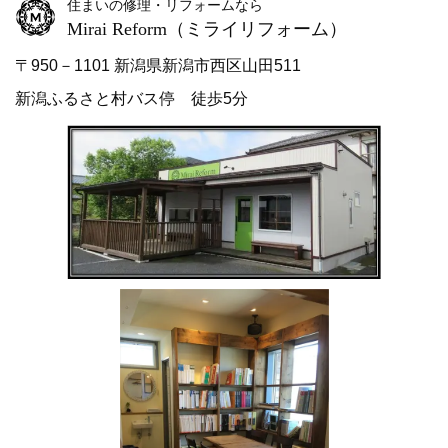
住まいの修理・リフォームなら
Mirai Reform
（ミライリフォーム）
〒950－1101 新潟県新潟市西区山田511
新潟ふるさと村バス停 徒歩5分