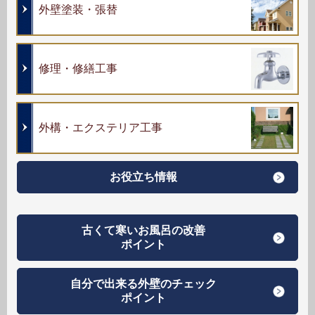
外壁塗装・張替
修理・修繕工事
外構・エクステリア工事
お役立ち情報
古くて寒いお風呂の改善
ポイント
自分で出来る外壁のチェック
ポイント