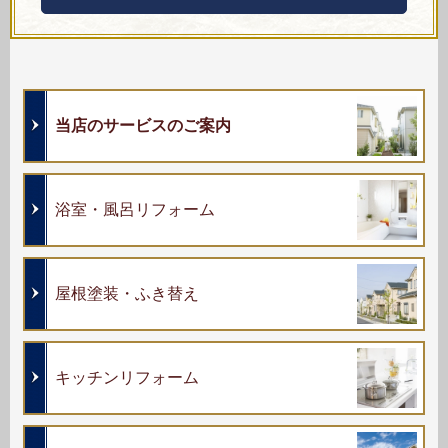
当店のサービスのご案内
浴室・風呂リフォーム
屋根塗装・ふき替え
キッチンリフォーム