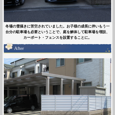
冬場の雪掻きに苦労されていました。お子様の成長に伴いもう一
台分の駐車場も必要ということで、庭を解体して駐車場を増設、
カーポート・フェンスを設置することに。
After