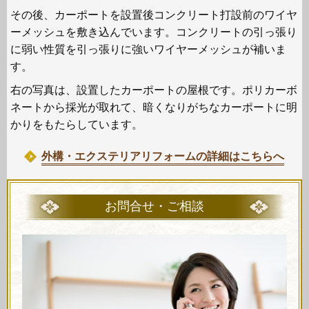
その後、カーポートを設置後コンクリート打設前のワイヤ
ーメッシュを敷き込んでいます。コンクリートの引っ張り
に弱い性質を引っ張りに強いワイヤーメッシュが補いま
す。
右の写真は、設置したカーポートの屋根です。ポリカーボ
ネートから採光が取れて、暗くなりがちなカーポートに明
かりをもたらしています。
外構・エクステリアリフォームの詳細はこちらへ
お問合せ・ご相談