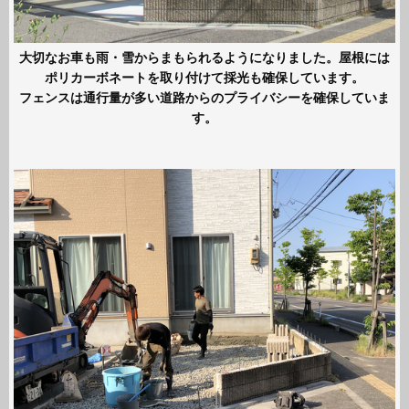
大切なお車も雨・雪からまもられるようになりました。屋根には
ポリカーボネートを取り付けて採光も確保しています。
フェンスは通行量が多い道路からのプライバシーを確保していま
す。