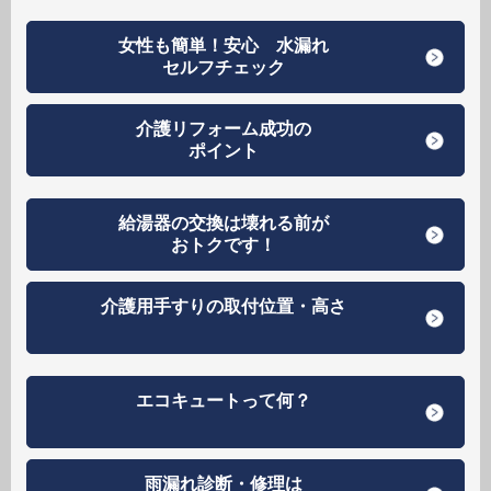
女性も簡単！安心 水漏れ
セルフチェック
介護リフォーム成功の
ポイント
給湯器の交換は壊れる前が
おトクです！
介護用手すりの取付位置・高さ
エコキュートって何？
雨漏れ診断・修理は