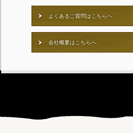
よくあるご質問はこちらへ
会社概要はこちらへ