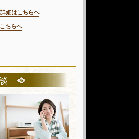
mの詳細はこちらへ
こちらへ
談