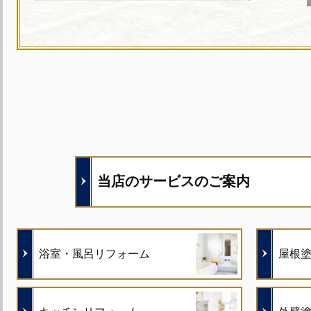
当店のサービスのご案内
浴室・風呂リフォーム
屋根