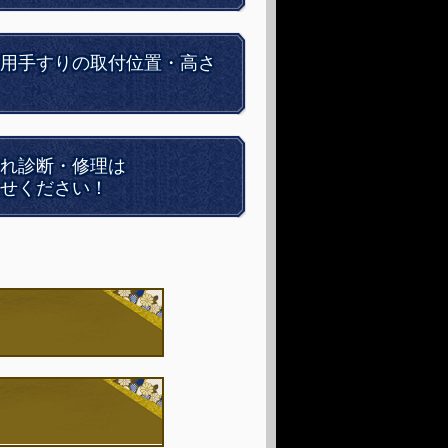
用手すりの取付位置・高さ
れ診断・修理は
せください！