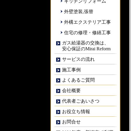
キッチンリフォーム
外壁塗装,張替
外構エクステリア工事
住宅の修理・修繕工事
ガス給湯器の交換は、
安心保証のMirai Reform
サービスの流れ
施工事例
よくあるご質問
会社概要
代表者ごあいさつ
お役立ち情報
お問合せ