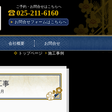
ご予約・お問合せはこちらへ
025-211-6160
お問合せフォームはこちらへ
会社概要
お問合せ
トップページ
施工事例
工事
9月