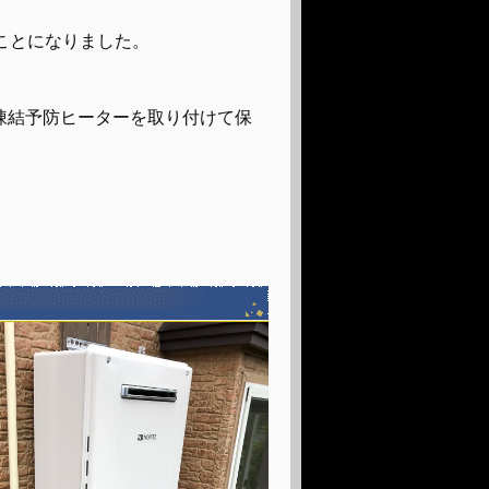
ことになりました。
凍結予防ヒーターを取り付けて保