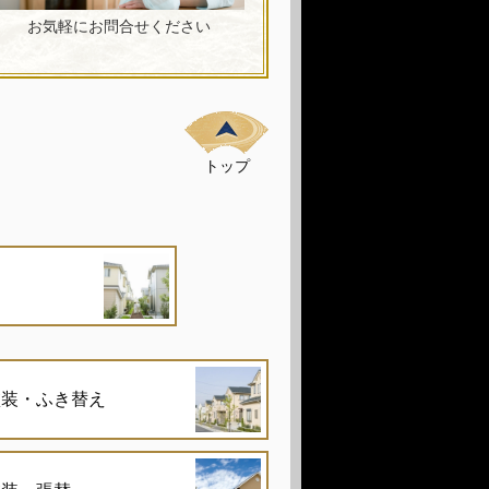
お気軽にお問合せください
トップ
塗装・ふき替え