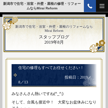
新潟市で住宅・浴室・外壁・屋根の修理・リフォー
ムならMirai Reform
新潟市で住宅・浴室・外壁・屋根のリフォームなら
Mirai Reform
スタッフブログ
2019年8月
住宅の修理もすべてお任せください！
投稿日：2019／
8／13
みなさんさん熱いですね(^_^;)
そして、台風も接近中！ 大変なお盆休みになり