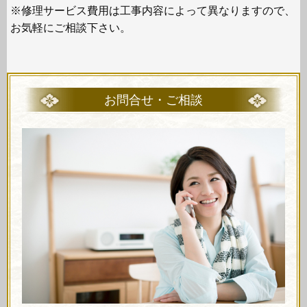
※修理サービス費用は工事内容によって異なりますので、
お気軽にご相談下さい。
お問合せ・ご相談