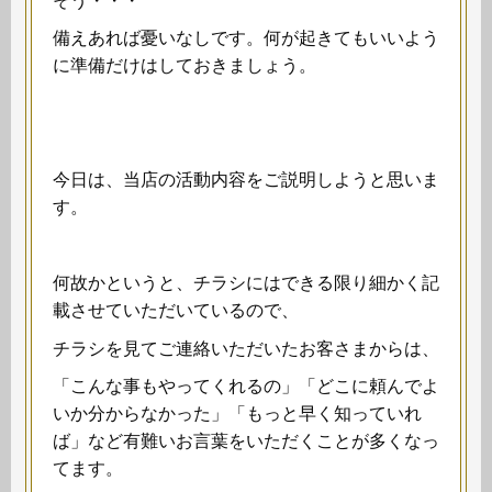
そう・・・
備えあれば憂いなしです。何が起きてもいいよう
に準備だけはしておきましょう。
今日は、当店の活動内容をご説明しようと思いま
す。
何故かというと、チラシにはできる限り細かく記
載させていただいているので、
チラシを見てご連絡いただいたお客さまからは、
「こんな事もやってくれるの」「どこに頼んでよ
いか分からなかった」「もっと早く知っていれ
ば」など有難いお言葉をいただくことが多くなっ
てます。