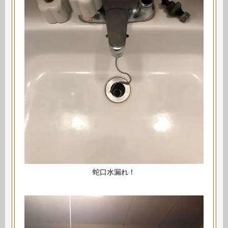
蛇口水漏れ！