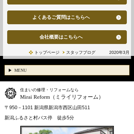
よくあるご質問はこちらへ
会社概要はこちらへ
トップページ
スタッフブログ 2020年3月
MENU
住まいの修理・リフォームなら
Mirai Reform
（ミライリフォーム）
〒950－1101 新潟県新潟市西区山田511
新潟ふるさと村バス停 徒歩5分