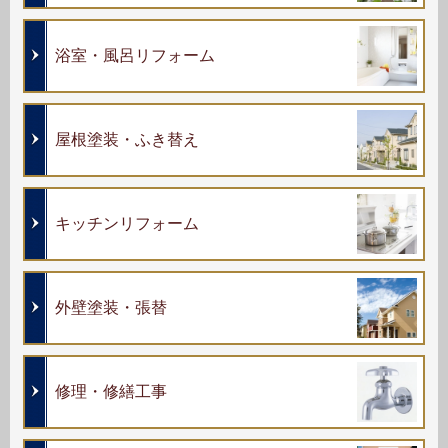
浴室・風呂リフォーム
屋根塗装・ふき替え
キッチンリフォーム
外壁塗装・張替
修理・修繕工事