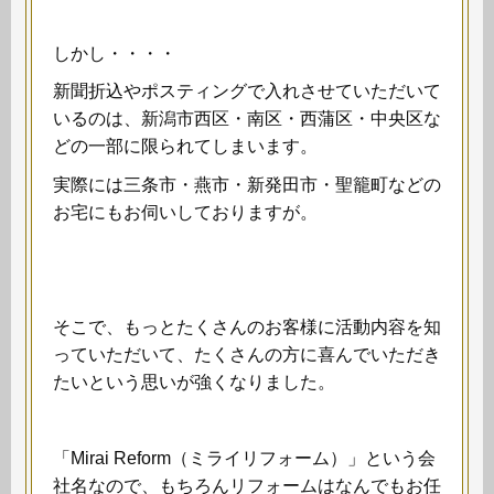
しかし・・・・
新聞折込やポスティングで入れさせていただいて
いるのは、新潟市西区・南区・西蒲区・中央区な
どの一部に限られてしまいます。
実際には三条市・燕市・新発田市・聖籠町などの
お宅にもお伺いしておりますが。
そこで、もっとたくさんのお客様に活動内容を知
っていただいて、たくさんの方に喜んでいただき
たいという思いが強くなりました。
「Mirai Reform（ミライリフォーム）」という会
社名なので、もちろんリフォームはなんでもお任