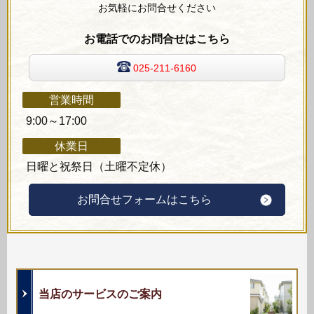
お気軽にお問合せください
お電話でのお問合せはこちら
025-211-6160
営業時間
9:00～17:00
休業日
日曜と祝祭日（土曜不定休）
お問合せフォームはこちら
当店のサービスのご案内