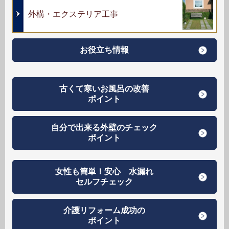
外構・エクステリア工事
お役立ち情報
古くて寒いお風呂の改善
ポイント
自分で出来る外壁のチェック
ポイント
女性も簡単！安心 水漏れ
セルフチェック
介護リフォーム成功の
ポイント