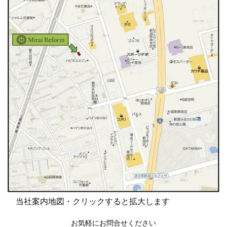
当社案内地図・クリックすると拡大します
お気軽にお問合せください