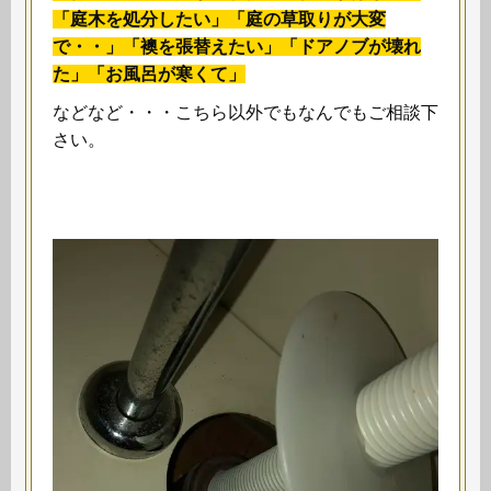
「庭木を処分したい」「庭の草取りが大変
で・・」「襖を張替えたい」「ドアノブが壊れ
た」「お風呂が寒くて」
などなど・・・こちら以外でもなんでもご相談下
さい。