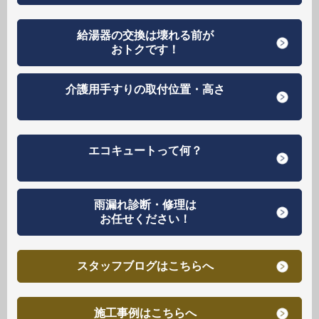
給湯器の交換は壊れる前が
おトクです！
介護用手すりの取付位置・高さ
エコキュートって何？
雨漏れ診断・修理は
お任せください！
スタッフブログはこちらへ
施工事例はこちらへ