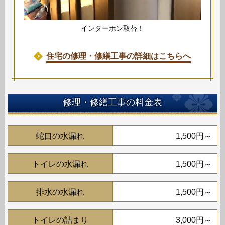
インターホン取替！
住宅の修理・修繕工事の詳細はこちらへ
修理・修繕工事の料金表
蛇口の水漏れ
1,500円～
トイレの水漏れ
1,500円～
排水の水漏れ
1,500円～
トイレの詰まり
3,000円～