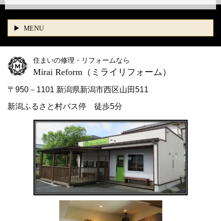
MENU
住まいの修理・リフォームなら
Mirai Reform
（ミライリフォーム）
〒950－1101 新潟県新潟市西区山田511
新潟ふるさと村バス停 徒歩5分