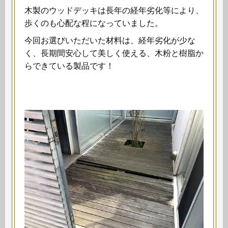
木製のウッドデッキは長年の経年劣化等により、
歩くのも心配な程になっていました。
今回お選びいただいた材料は、経年劣化が少な
く、長期間安心して美しく使える、木粉と樹脂か
らできている製品です！