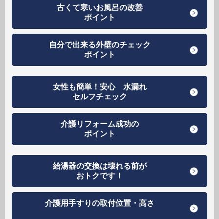
古くて寒いお風呂の改善
ポイント
自分で出来る外壁のチェック
ポイント
女性も簡単！安心 水漏れ
セルフチェック
介護リフォーム成功の
ポイント
給湯器の交換は壊れる前が
おトクです！
介護用手すりの取付位置・高さ