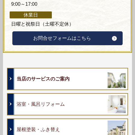
9:00～17:00
休業日
日曜と祝祭日（土曜不定休）
お問合せフォームはこちら
当店のサービスのご案内
浴室・風呂リフォーム
屋根塗装・ふき替え