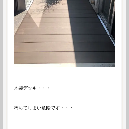
木製デッキ・・・
朽ちてしまい危険です・・・