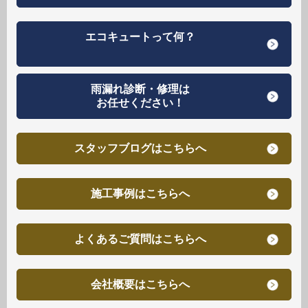
エコキュートって何？
雨漏れ診断・修理は
お任せください！
スタッフブログはこちらへ
施工事例はこちらへ
よくあるご質問はこちらへ
会社概要はこちらへ