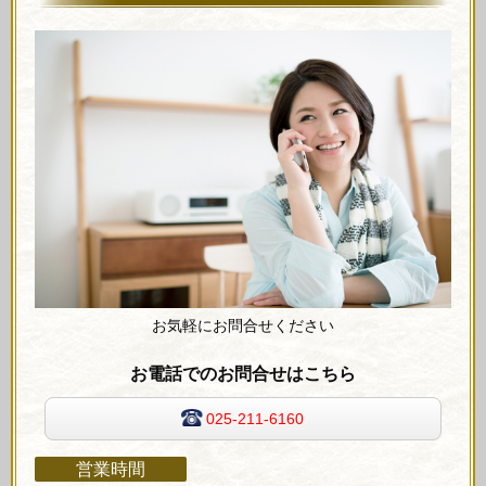
お気軽にお問合せください
お電話でのお問合せはこちら
025-211-6160
営業時間