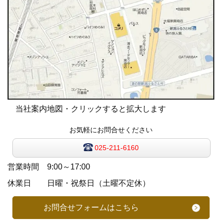
当社案内地図・クリックすると拡大します
お気軽にお問合せください
025-211-6160
営業時間 9:00～17:00
休業日 日曜・祝祭日（土曜不定休）
お問合せフォームはこちら