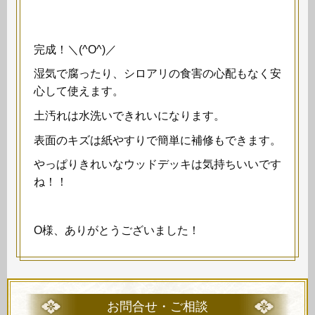
完成！＼(^O^)／
湿気で腐ったり、シロアリの食害の心配もなく安
心して使えます。
土汚れは水洗いできれいになります。
表面のキズは紙やすりで簡単に補修もできます。
やっぱりきれいなウッドデッキは気持ちいいです
ね！！
O様、ありがとうございました！
お問合せ・ご相談