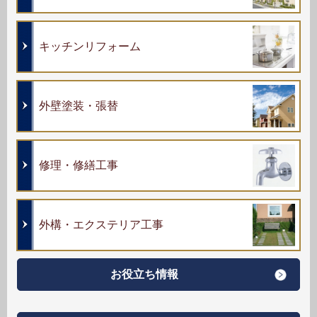
キッチンリフォーム
外壁塗装・張替
修理・修繕工事
外構・エクステリア工事
お役立ち情報