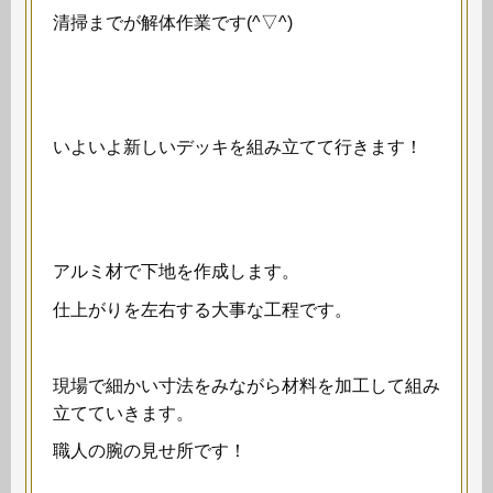
清掃までが解体作業です(^▽^)
いよいよ新しいデッキを組み立てて行きます！
アルミ材で下地を作成します。
仕上がりを左右する大事な工程です。
現場で細かい寸法をみながら材料を加工して組み
立てていきます。
職人の腕の見せ所です！