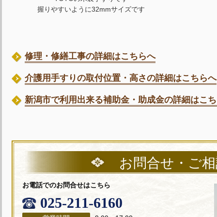
握りやすいように32mmサイズです
修理・修繕工事の詳細はこちらへ
介護用手すりの取付位置・高さの詳細はこちらへ
新潟市で利用出来る補助金・助成金の詳細はこち
お問合せ・ご相
お電話でのお問合せはこちら
025-211-6160