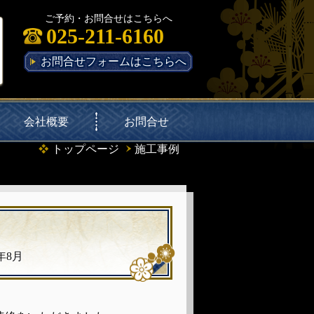
ご予約・お問合せはこちらへ
025-211-6160
お問合せフォームはこちらへ
会社概要
お問合せ
トップページ
施工事例
年8月