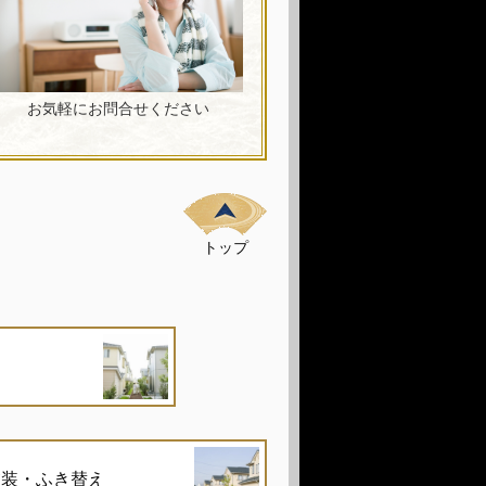
お気軽にお問合せください
トップ
塗装・ふき替え