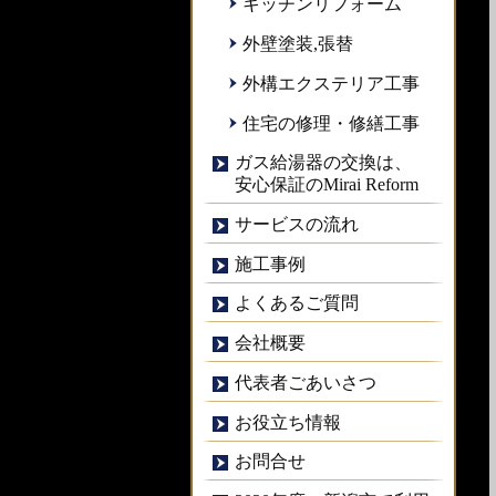
キッチンリフォーム
外壁塗装,張替
外構エクステリア工事
住宅の修理・修繕工事
ガス給湯器の交換は、
安心保証のMirai Reform
サービスの流れ
施工事例
よくあるご質問
会社概要
代表者ごあいさつ
お役立ち情報
お問合せ