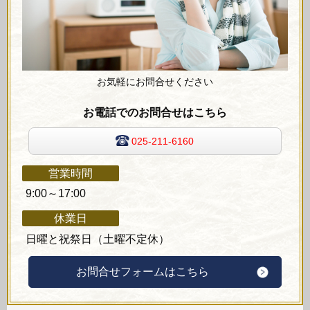
お気軽にお問合せください
お電話でのお問合せはこちら
025-211-6160
営業時間
9:00～17:00
休業日
日曜と祝祭日（土曜不定休）
お問合せフォームはこちら