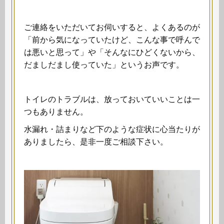
ご連絡をいただいてお伺いすると、よくあるのが
「前から気になっていたけど、こんな事で呼んで
は悪いと思って」や「そんなにひどくないから、
だましだまし使っていた」というお声です。
トイレのトラブルは、放っておいていいことは一
つもありません。
水漏れ・詰まりなど下のような症状に心当たりが
ありましたら、是非一度ご相談下さい。