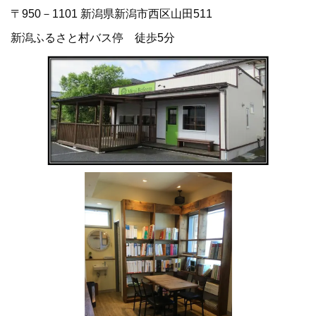
〒950－1101 新潟県新潟市西区山田511
新潟ふるさと村バス停 徒歩5分