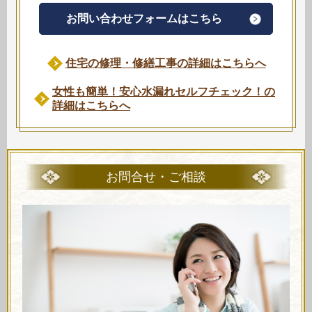
お問い合わせフォームはこちら
住宅の修理・修繕工事の詳細はこちらへ
女性も簡単！安心水漏れセルフチェック！の
詳細はこちらへ
お問合せ・ご相談