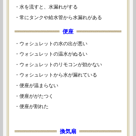
・水を流すと、水漏れがする
・常にタンクや給水管から水漏れがある
便座
・ウォシュレットの水の出が悪い
・ウォシュレットの温水がぬるい
・ウォシュレットのリモコンが効かない
・ウォシュレットから水が漏れている
・便座が温まらない
・便座ががたつく
・便座が割れた
換気扇