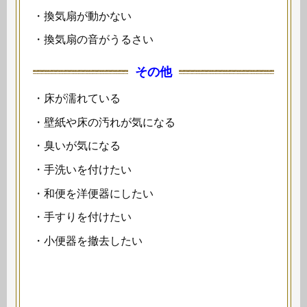
・換気扇が動かない
・換気扇の音がうるさい
その他
・床が濡れている
・壁紙や床の汚れが気になる
・臭いが気になる
・手洗いを付けたい
・和便を洋便器にしたい
・手すりを付けたい
・小便器を撤去したい