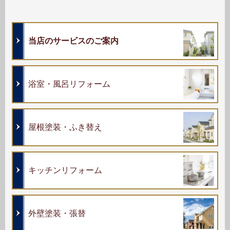
当店のサービスのご案内
浴室・風呂リフォーム
屋根塗装・ふき替え
キッチンリフォーム
外壁塗装・張替