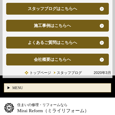
スタッフブログはこちらへ
施工事例はこちらへ
よくあるご質問はこちらへ
会社概要はこちらへ
トップページ
スタッフブログ 2020年3月
MENU
住まいの修理・リフォームなら
Mirai Reform
（ミライリフォーム）