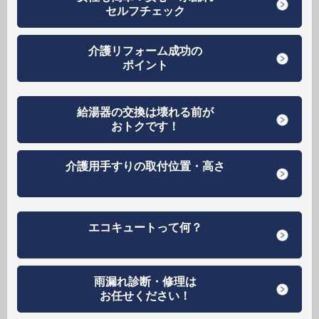
セルフチェック
介護リフォーム成功の
ポイント
給湯器の交換は壊れる前が
おトクです！
介護用手すりの取付位置・高さ
エコキュートって何？
雨漏れ診断・修理は
お任せください！