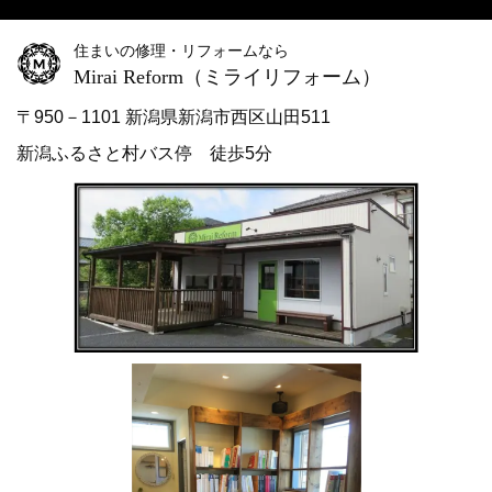
住まいの修理・リフォームなら
Mirai Reform
（ミライリフォーム）
〒950－1101 新潟県新潟市西区山田511
新潟ふるさと村バス停 徒歩5分