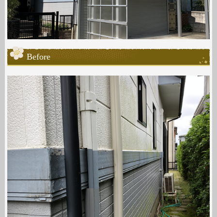
Before