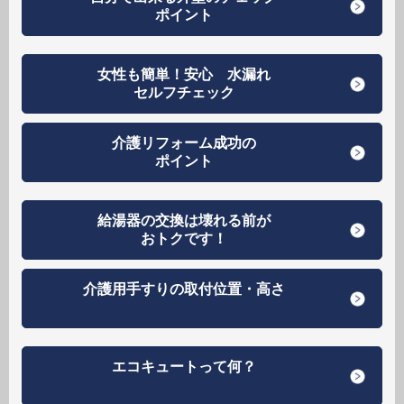
ポイント
女性も簡単！安心 水漏れ
セルフチェック
介護リフォーム成功の
ポイント
給湯器の交換は壊れる前が
おトクです！
介護用手すりの取付位置・高さ
エコキュートって何？