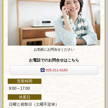
お気軽にお問合せください
お電話でのお問合せはこちら
025-211-6160
営業時間
9:00～17:00
休業日
日曜と祝祭日（土曜不定休）