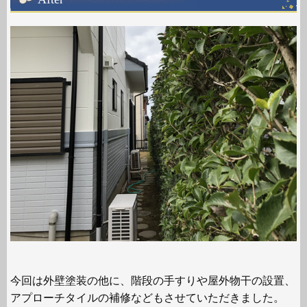
今回は外壁塗装の他に、階段の手すりや屋外物干の設置、
アプローチタイルの補修などもさせていただきました。