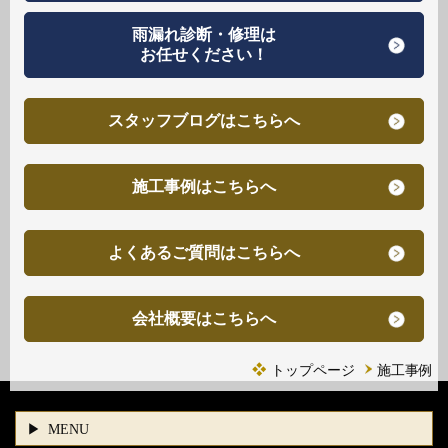
雨漏れ診断・修理は
お任せください！
スタッフブログはこちらへ
施工事例はこちらへ
よくあるご質問はこちらへ
会社概要はこちらへ
トップページ
施工事例
MENU