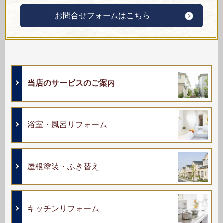
お問合せフォームはこちら
当店のサービスのご案内
浴室・風呂リフォーム
屋根塗装・ふき替え
キッチンリフォーム