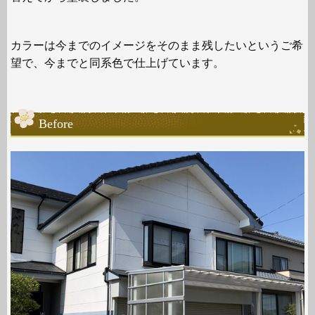
カラーは今までのイメージをそのまま残したいというご希
望で、今までと同系色で仕上げています。
Before