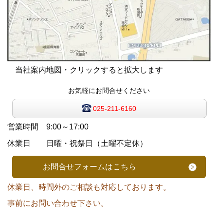
当社案内地図・クリックすると拡大します
お気軽にお問合せください
025-211-6160
営業時間 9:00～17:00
休業日 日曜・祝祭日（土曜不定休）
お問合せフォームはこちら
休業日、時間外のご相談も対応しております。
事前にお問い合わせ下さい。