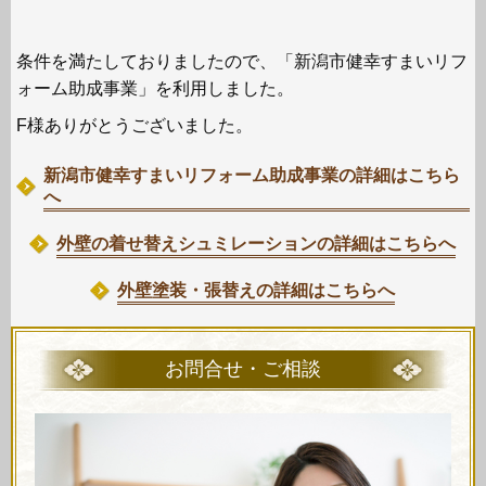
条件を満たしておりましたので、「新潟市健幸すまいリフ
ォーム助成事業」を利用しました。
F様ありがとうございました。
新潟市健幸すまいリフォーム助成事業の詳細はこちら
へ
外壁の着せ替えシュミレーションの詳細はこちらへ
外壁塗装・張替えの詳細はこちらへ
お問合せ・ご相談