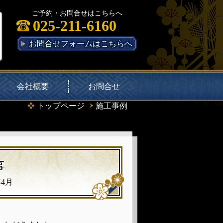
ご予約・お問合せはこちらへ
025-211-6160
お問合せフォームはこちらへ
会社概要
お問合せ
トップページ
施工事例
事
4月