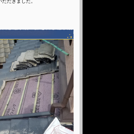
いただきました。