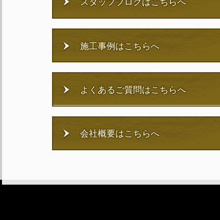
スタッフブログはこちらへ
施工事例はこちらへ
よくあるご質問はこちらへ
会社概要はこちらへ