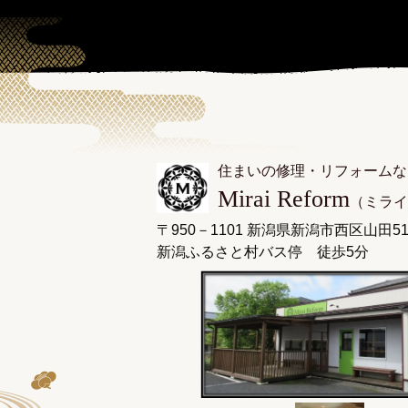
住まいの修理・リフォームな
Mirai Reform
（ミライ
〒950－1101 新潟県新潟市西区山田51
新潟ふるさと村バス停 徒歩5分