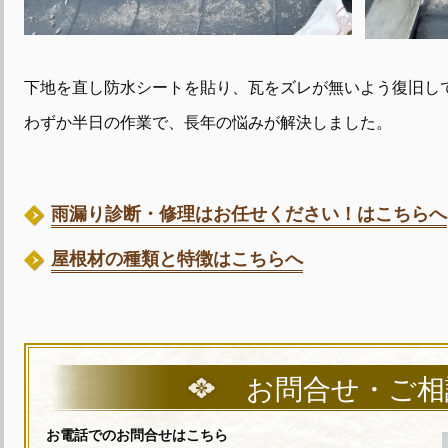
下地を直し防水シートを貼り、瓦をズレが無いよう復旧し
わずか半日の作業で、長年の悩みが解決しました。
雨漏り診断・修理はお任せください！はこちらへ
屋根材の種類と特徴はこちらへ
お問合せ・ご相
お電話でのお問合せはこちら