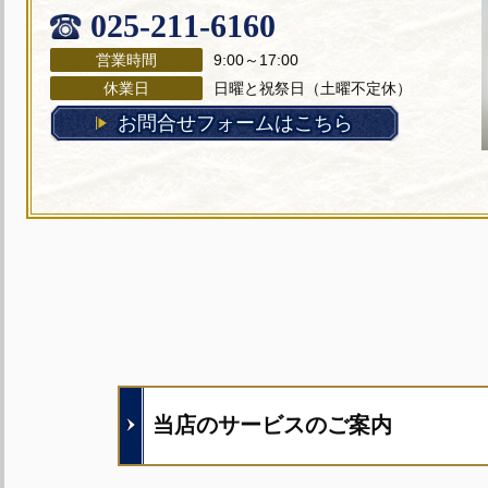
025-211-6160
営業時間
9:00～17:00
休業日
日曜と祝祭日（土曜不定休）
お問合せフォームはこちら
当店のサービスのご案内