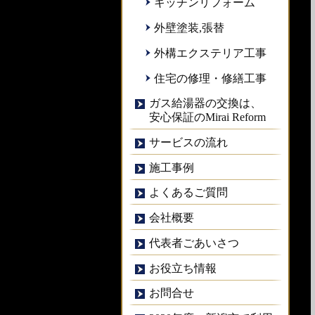
キッチンリフォーム
外壁塗装,張替
外構エクステリア工事
住宅の修理・修繕工事
ガス給湯器の交換は、
安心保証のMirai Reform
サービスの流れ
施工事例
よくあるご質問
会社概要
代表者ごあいさつ
お役立ち情報
お問合せ