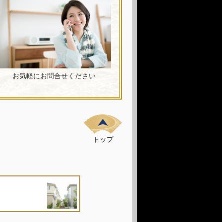
お気軽にお問合せください
トップ