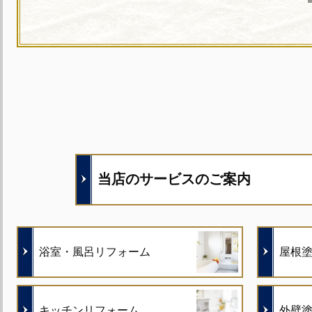
当店のサービスのご案内
浴室・風呂リフォーム
屋根
キッチンリフォーム
外壁