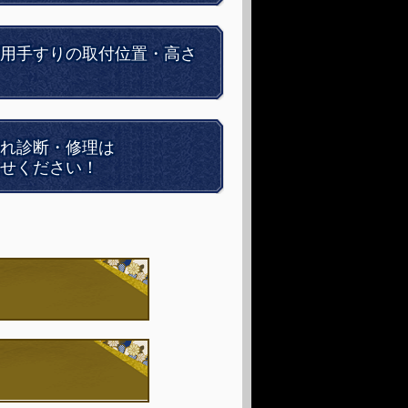
用手すりの取付位置・高さ
れ診断・修理は
せください！