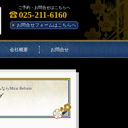
ご予約・お問合せはこちらへ
025-211-6160
お問合せフォームはこちらへ
会社概要
お問合せ
rai Reform
グ