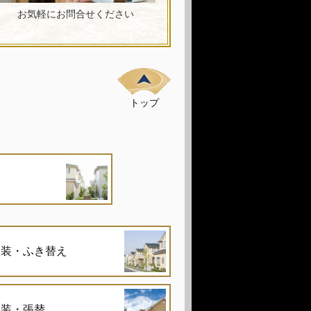
お気軽にお問合せください
トップ
塗装・ふき替え
塗装・張替