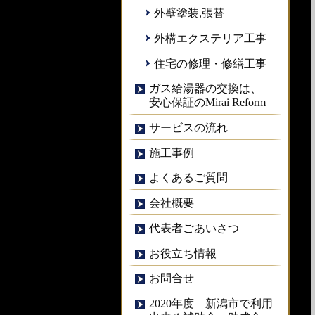
外壁塗装,張替
外構エクステリア工事
住宅の修理・修繕工事
ガス給湯器の交換は、
安心保証のMirai Reform
サービスの流れ
施工事例
よくあるご質問
会社概要
代表者ごあいさつ
お役立ち情報
お問合せ
2020年度 新潟市で利用