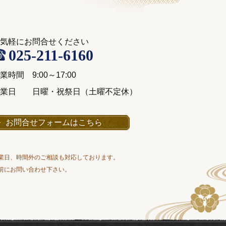
気軽にお問合せください
025-211-6160
業時間 9:00～17:00
休業日 日曜・祝祭日（土曜不定休）
お問合せフォームはこちら
業日、時間外のご相談も対応しております。
前にお問い合わせ下さい。