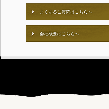
よくあるご質問はこちらへ
会社概要はこちらへ