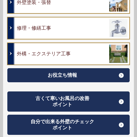
外壁塗装・張替
修理・修繕工事
外構・エクステリア工事
お役立ち情報
古くて寒いお風呂の改善
ポイント
自分で出来る外壁のチェック
ポイント