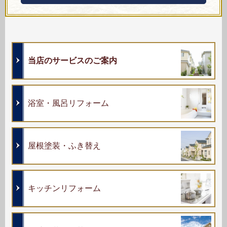
当店のサービスのご案内
浴室・風呂リフォーム
屋根塗装・ふき替え
キッチンリフォーム