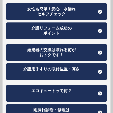
女性も簡単！安心 水漏れ
セルフチェック
介護リフォーム成功の
ポイント
給湯器の交換は壊れる前が
おトクです！
介護用手すりの取付位置・高さ
エコキュートって何？
雨漏れ診断・修理は