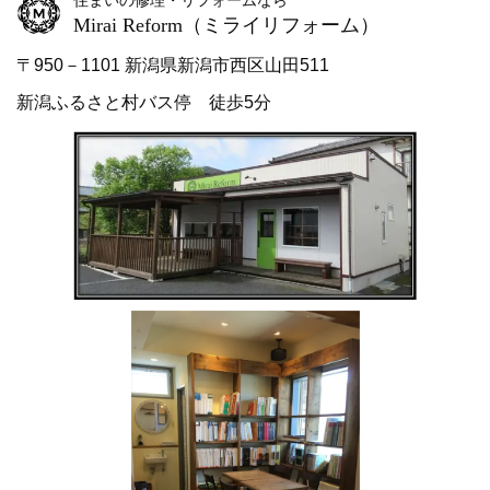
Mirai Reform
（ミライリフォーム）
〒950－1101 新潟県新潟市西区山田511
新潟ふるさと村バス停 徒歩5分