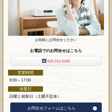
お気軽にお問合せください
お電話でのお問合せはこちら
025-211-6160
営業時間
9:00～17:00
休業日
日曜と祝祭日（土曜不定休）
お問合せフォームはこちら