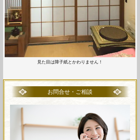
見た目は障子紙とかわりません！
お問合せ・ご相談