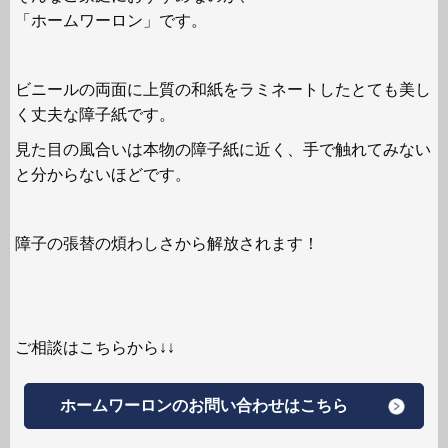
「ホームワーロン」です。
ビニールの両面に上質の和紙をラミネートしたとても美し
く丈夫な障子紙です。
見た目の風合いは本物の障子紙に近く、手で触れてみない
と分からないほどです。
障子の張替の煩わしさから解放されます！
ご相談はこちらから↓↓
ホームワーロンのお問い合わせはこちら