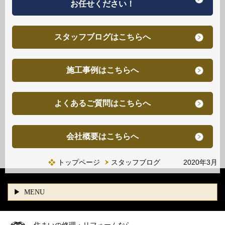
お任せください！
スタッフブログはこちらへ
施工事例はこちらへ
よくあるご質問はこちらへ
会社概要はこちらへ
トップページ
スタッフブログ 2020年3月
MENU
住まいの修理・リフォームなら