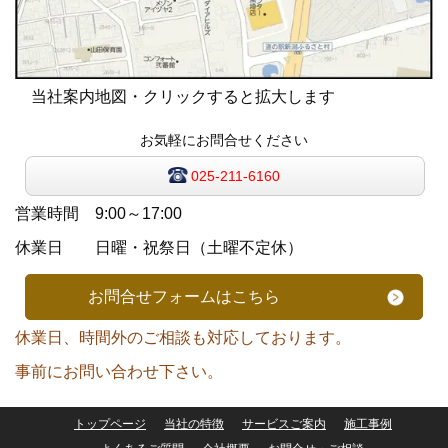
当社案内地図・クリックすると拡大します
お気軽にお問合せください
025-211-6160
営業時間 9:00～17:00
休業日 日曜・祝祭日（土曜不定休）
お問合せフォームはこちら
休業日、時間外のご相談も対応しております。
事前にお問い合わせ下さい。
トップページ
当社の特徴
サービスご案内
施工事例