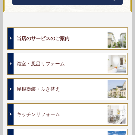
当店のサービスのご案内
浴室・風呂リフォーム
屋根塗装・ふき替え
キッチンリフォーム