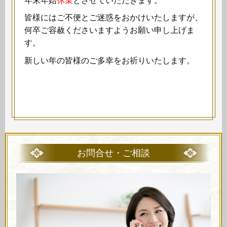
年末年始
休業
とさせていただきます。
皆様にはご不便とご迷惑をおかけいたしますが、
何卒ご容赦くださいますようお願い申し上げま
す。
新しい年の皆様のご多幸をお祈りいたします。
お問合せ・ご相談