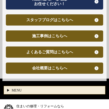
お任せください！
スタッフブログはこちらへ
施工事例はこちらへ
よくあるご質問はこちらへ
会社概要はこちらへ
MENU
住まいの修理・リフォームなら