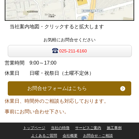
当社案内地図・クリックすると拡大します
お気軽にお問合せください
025-211-6160
営業時間 9:00～17:00
休業日 日曜・祝祭日（土曜不定休）
お問合せフォームはこちら
休業日、時間外のご相談も対応しております。
事前にお問い合わせ下さい。
トップページ
当社の特徴
サービスご案内
施工事例
よくあるご質問
会社概要
お問合せ・ご相談