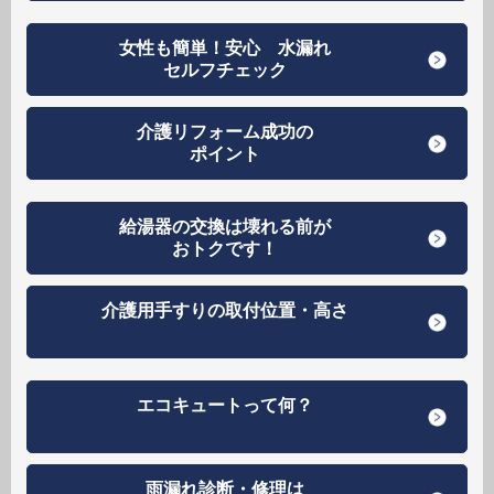
女性も簡単！安心 水漏れ
セルフチェック
介護リフォーム成功の
ポイント
給湯器の交換は壊れる前が
おトクです！
介護用手すりの取付位置・高さ
エコキュートって何？
雨漏れ診断・修理は