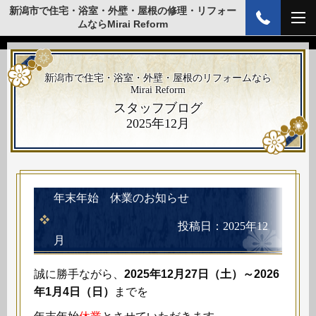
新潟市で住宅・浴室・外壁・屋根の修理・リフォー
ムならMirai Reform
新潟市で住宅・浴室・外壁・屋根のリフォームなら
Mirai Reform
スタッフブログ
2025年12月
年末年始 休業のお知らせ
投稿日：2025年12
月
誠に勝手ながら、
2025年12月27
日（土）～2026
年1月4日（日）
までを