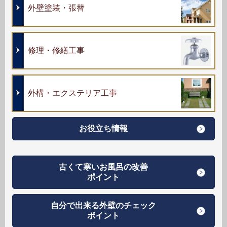
外壁塗装・張替
修理・修繕工事
外構・エクステリア工事
お役立ち情報
古くて寒いお風呂の改善
ポイント
自分で出来る外壁のチェック
ポイント