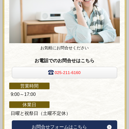
お気軽にお問合せください
お電話でのお問合せはこちら
025-211-6160
営業時間
9:00～17:00
休業日
日曜と祝祭日（土曜不定休）
お問合せフォームはこちら